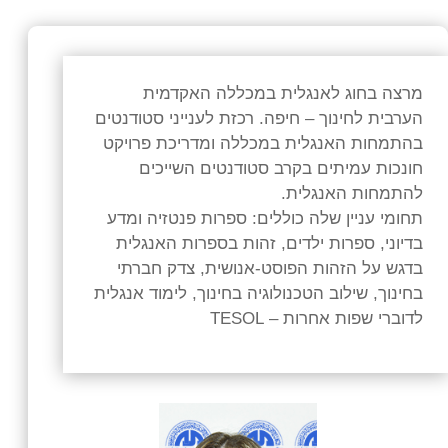
מרצה בחוג לאנגלית במכללה האקדמית
הערבית לחינוך – חיפה. רכזת לענייני סטודנטים
בהתמחות האנגלית במכללה ומדריכת פרויקט
חונכות עמיתים בקרב סטודנטים השייכים
להתמחות האנגלית.
תחומי עניין שלה כוללים: ספרות פנטזיה ומדע
בדיוני, ספרות ילדים, זהות בספרות האנגלית
בדגש על הזהות הפוסט-אנושית, צדק חברתי
בחינוך, שילוב הטכנולוגיה בחינוך, לימוד אנגלית
לדוברי שפות אחרות – TESOL