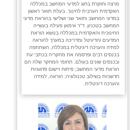
מרצה וחוקרת בחוג למדעי המחשב במכללה
האקדמית הערבית לחינוך. בעלת תואר ראשון
במדעי המחשב ותואר שני ושלישי בהוראת מדעי
המחשב בטכניון. ד"ר אימאן פעילה בעשייה
החינוכית והאקדמית במכללה בנושא הוראת
המדעים והדיגיטל ומדריכה במערך להוראה
למידה והערכה דיגיטלית במכללה, השתתפה
בכנסים רבים ופרסמה את מחקריה בכתבי עת
ובכנסים שונים בעולם. תחומי המחקר שלה הם
הוראת מדעי המחשב; פיתוח ויישום פדגוגיות
חדשניות בשילוב טכנולוגיה; הוראה, למידה
והערכה דיגיטלית.