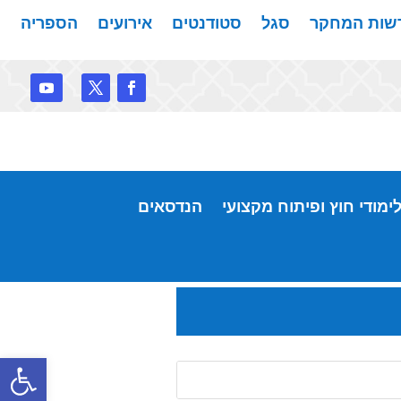
שות המחקר
סגל
סטודנטים
אירועים
הספריה
ימודי חוץ ופיתוח מקצועי
הנדסאים
פתח סרגל