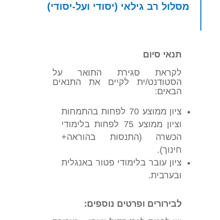
מסלול רב גילאי (יסודי ועל-יסודי)
תנאי סיום
לקראת סגירת התואר על
הסטודנט/ית לקיים את התנאים
הבאים:
ציון ממוצע 70 לפחות בהתמחות
וציון ממוצע 75 לפחות בלימודי
הכשרה (התנסות בהוראה+
חינוך).
ציון עובר בלימודי פטור באנגלית
ובערבית.
לבירורים ופרטים נוספים: