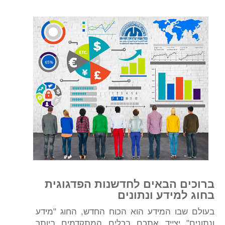
ברוכים הבאים לחדשנות הפדגוגית
בחוג למידע ונתונים
בעולם שבו המידע הוא הכוח החדש, החוג "מידע
ונתונים" יצייד אתכם בכלים המתקדמים ביותר