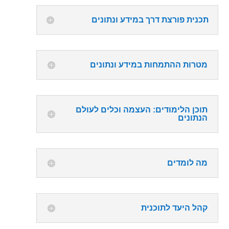
תכנית פורצת דרך במידע ונתונים
מטרות ההתמחות במידע ונתונים
תוכן הלימודים: העצמה וכלים לעולם
הנתונים
מה לומדים
קהל היעד לתוכנית